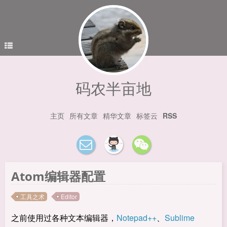
码农半亩地
主页
所有文章
精华文章
标签云
RSS
Atom编辑器配置
工具之术
Editor
之前使用过各种文本编辑器，
Notepad++
、
Sublime