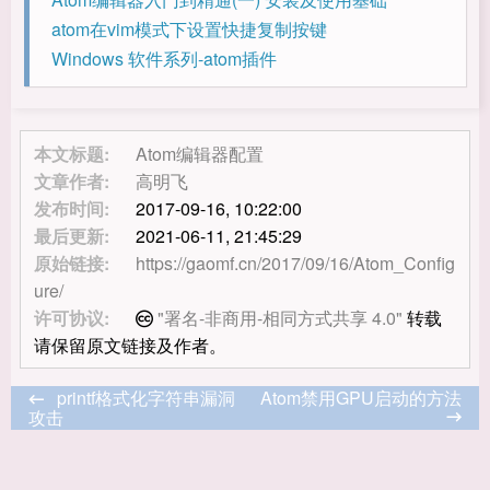
atom在vim模式下设置快捷复制按键
Windows 软件系列-atom插件
本文标题:
Atom编辑器配置
文章作者:
高明飞
发布时间:
2017-09-16, 10:22:00
最后更新:
2021-06-11, 21:45:29
原始链接:
https://gaomf.cn/2017/09/16/Atom_Config
ure/
许可协议:
"署名-非商用-相同方式共享 4.0"
转载
请保留原文链接及作者。
printf格式化字符串漏洞
Atom禁用GPU启动的方法
攻击