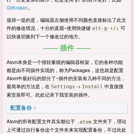
GitKraken
。
值得一提的是，编辑器左侧使用不同颜色直接标出了此文
件的修改情况，十分的直观~使用快捷键
可
alt-g-↑/↓
以快速切换到下一个修改过的地方。
插件
Atom本身是一个很轻量级的编辑器框架，它的各种功能
都是由不同插件实现的，称为Packages，这也就是配置
Atom中最好玩的部分了~插件的安装有几种不同的方法，
最简单的方法是，在
->
中直接搜
Settings
Install
索安装即可。此处记录下我安装的插件。
配置备份
Atom的所有配置文件其实都位于
文件夹下，理论
.atom
上可通过自行备份这个文件夹来实现配置备份，不过此处