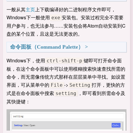
一般从其
主页
上下载编译好的二进制程序文件即可，
Windows下一般使用
安装包。安装过程完全不需要
exe
用户参与，也无法参与……安装包会将Atom自动安装到C
盘的某个位置，且这是无法更改的。
命令面板（Command Palette）
Windows下，使用
键即可打开命令面
ctrl-shift-p
板，在这个命令面板中可以使用模糊搜索快速查找所需的
命令，而无需像传统方式那样在层层菜单中寻找。如设置
界面，可从菜单中的
->
打开，更快的方
File
Setting
式是在命令面板中搜索
，即可看到所需命令及
setting
其快捷键：