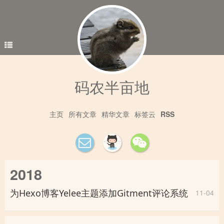
码农半亩地
主页
所有文章
精华文章
标签云
RSS
2018
为Hexo博客Yelee主题添加Gitment评论系统
11-04