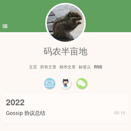
码农半亩地
主页
所有文章
精华文章
标签云
RSS
2022
Gossip 协议总结
05-10